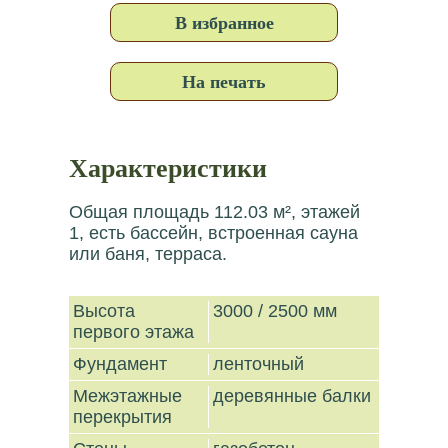
В избранное
На печать
Характеристики
Общая площадь 112.03 м², этажей
1, есть бассейн, встроенная сауна
или баня, терраса.
Высота
3000 / 2500 мм
первого этажа
Фундамент
ленточный
Межэтажные
деревянные балки
перекрытия