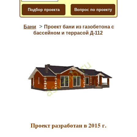
>
Бани
Проект бани из газобетона с
бассейном и террасой Д-112
Проект разработан в 2015 г.