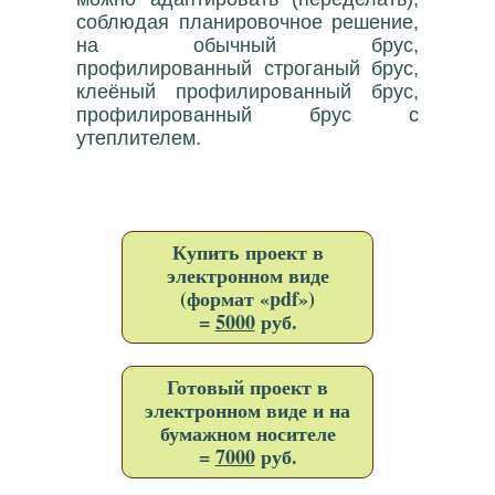
соблюдая планировочное решение,
на обычный брус,
профилированный строганый брус,
клеёный профилированный брус,
профилированный брус с
утеплителем.
Купить проект в
электронном виде
(формат «pdf»)
=
5000
руб.
Готовый проект в
электронном виде и на
бумажном носителе
=
7000
руб.