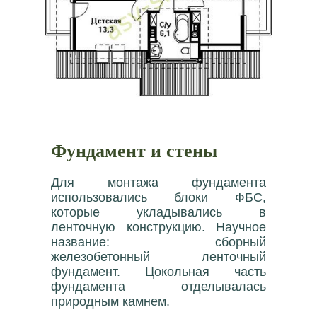
Фундамент и стены
Для монтажа фундамента
использовались блоки ФБС,
которые укладывались в
ленточную конструкцию. Научное
название: сборный
железобетонный ленточный
фундамент. Цокольная часть
фундамента отделывалась
природным камнем.