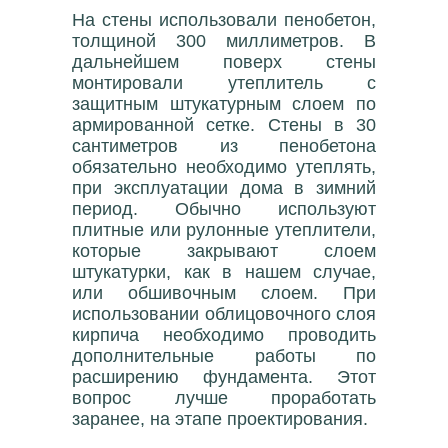
На стены использовали пенобетон,
толщиной 300 миллиметров. В
дальнейшем поверх стены
монтировали утеплитель с
защитным штукатурным слоем по
армированной сетке. Стены в 30
сантиметров из пенобетона
обязательно необходимо утеплять,
при эксплуатации дома в зимний
период. Обычно используют
плитные или рулонные утеплители,
которые закрывают слоем
штукатурки, как в нашем случае,
или обшивочным слоем. При
использовании облицовочного слоя
кирпича необходимо проводить
дополнительные работы по
расширению фундамента. Этот
вопрос лучше проработать
заранее, на этапе проектирования.