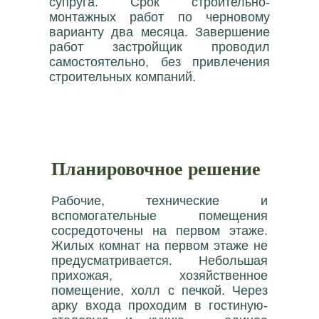
супруга. Срок строительно-
монтажных работ по черновому
варианту два месяца. Завершение
работ застройщик проводил
самостоятельно, без привлечения
строительных компаний.
Планировочное решение
Рабочие, технические и
вспомогательные помещения
сосредоточены на первом этаже.
Жилых комнат на первом этаже не
предусматривается. Небольшая
прихожая, хозяйственное
помещение, холл с печкой. Через
арку входа проходим в гостиную-