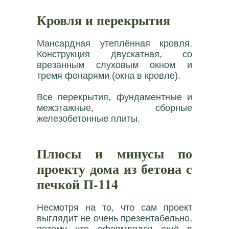
Кровля и перекрытия
Мансардная утеплённая кровля.
Конструкция двускатная, со
врезанным слуховым окном и
тремя фонарями (окна в кровле).
Все перекрытия, фундаментные и
межэтажные, сборные
железобетонные плиты.
Плюсы и минусы по
проекту дома из бетона с
печкой П-114
Несмотря на то, что сам проект
выглядит не очень презентабельно,