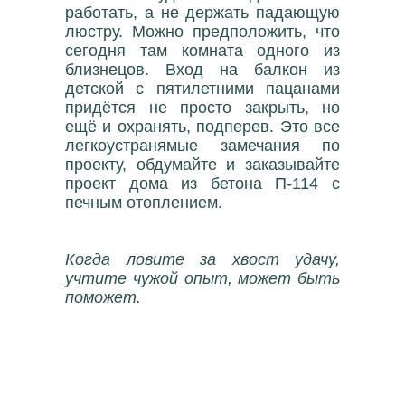
работать, а не держать падающую
люстру. Можно предположить, что
сегодня там комната одного из
близнецов. Вход на балкон из
детской с пятилетними пацанами
придётся не просто закрыть, но
ещё и охранять, подперев. Это все
легкоустранямые замечания по
проекту, обдумайте и заказывайте
проект дома из бетона П-114 с
печным отоплением.
Когда ловите за хвост удачу,
учтите чужой опыт, может быть
поможет.