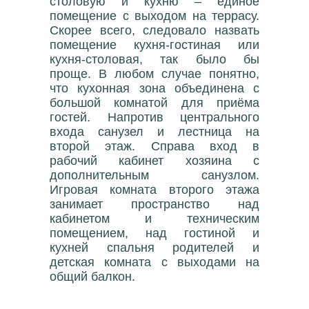
столовую и кухню – единое
помещение с выходом на террасу.
Скорее всего, следовало назвать
помещение кухня-гостиная или
кухня-столовая, так было бы
проще. В любом случае понятно,
что кухонная зона объединена с
большой комнатой для приёма
гостей. Напротив центрального
входа санузел и лестница на
второй этаж. Справа вход в
рабочий кабинет хозяина с
дополнительным санузлом.
Игровая комната второго этажа
занимает пространство над
кабинетом и техническим
помещением, над гостиной и
кухней спальня родителей и
детская комната с выходами на
общий балкон.