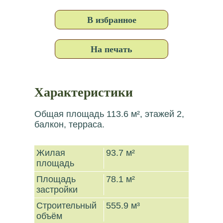
В избранное
На печать
Характеристики
Общая площадь 113.6 м², этажей 2,
балкон, терраса.
Жилая
93.7 м²
площадь
Площадь
78.1 м²
застройки
Строительный
555.9 м³
объём