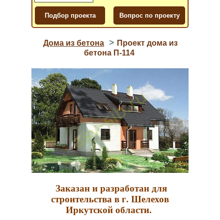
>
Дома из бетона
Проект дома из
бетона П-114
Заказан и разработан для
строительства в г. Шелехов
Иркутской области.