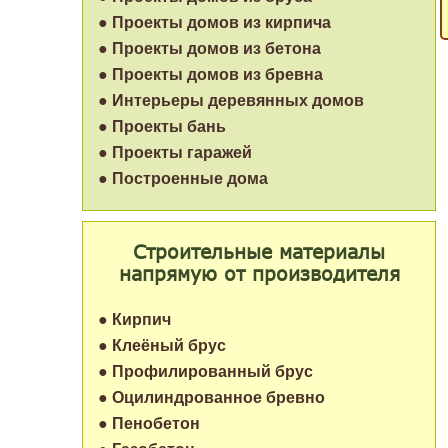
● Проекты домов из кирпича
● Проекты домов из бетона
● Проекты домов из бревна
● Интерьеры деревянных домов
● Проекты бань
● Проекты гаражей
● Построенные дома
Строительные материалы
напрямую от производителя
● Кирпич
● Клеёный брус
● Профилированный брус
● Оцилиндрованное бревно
● Пенобетон