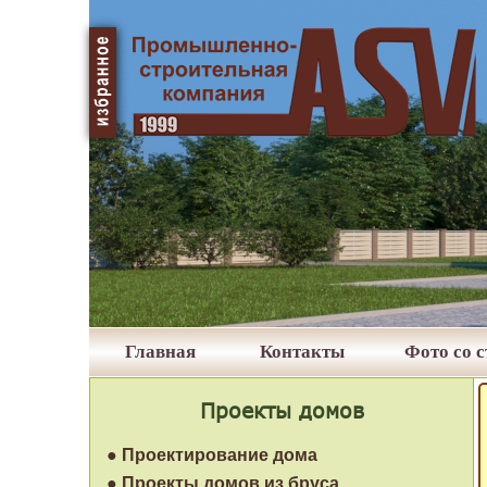
Главная
Контакты
Фото со 
Проекты домов
● Проектирование дома
● Проекты домов из бруса