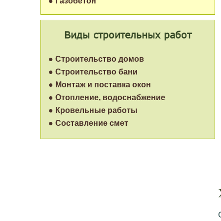
● Газобетон
Виды строительных работ
● Строительство домов
● Строительство бани
● Монтаж и поставка окон
● Отопление, водоснабжение
● Кровельные работы
● Составление смет