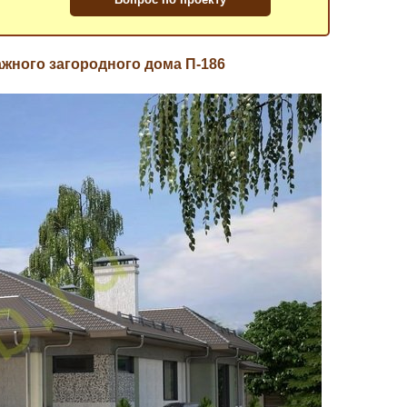
жного загородного дома П-186