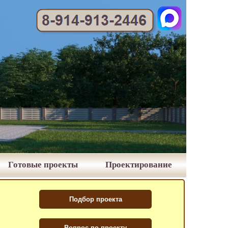
Готовые проекты
Проектирование