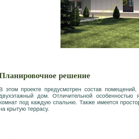
Планировочное решение
В этом проекте предусмотрен состав помещений,
двухэтажный дом. Отличительной особенностью 
комнат под каждую спальню. Также имеется просто
на крытую террасу.