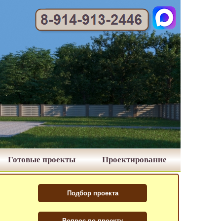
Готовые проекты
Проектирование