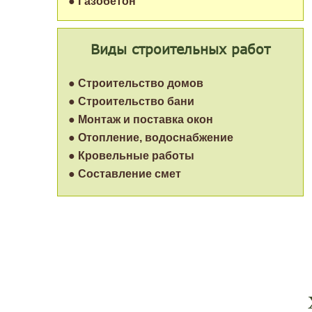
● Газобетон
Виды строительных работ
● Строительство домов
● Строительство бани
● Монтаж и поставка окон
● Отопление, водоснабжение
● Кровельные работы
● Составление смет