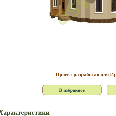
Проект разработан для Ир
В избранное
Характеристики