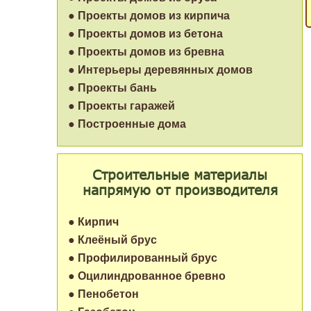
● Проекты домов из кирпича
● Проекты домов из бетона
● Проекты домов из бревна
● Интерьеры деревянных домов
● Проекты бань
● Проекты гаражей
● Построенные дома
Строительные материалы
напрямую от производителя
● Кирпич
● Клеёный брус
● Профилированный брус
● Оцилиндрованное бревно
● Пенобетон