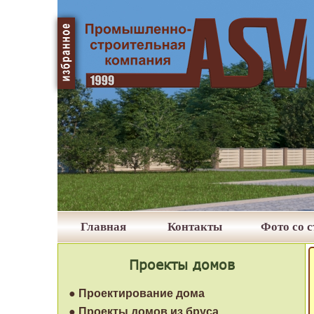
Главная
Контакты
Фото со 
Проекты домов
● Проектирование дома
● Проекты домов из бруса