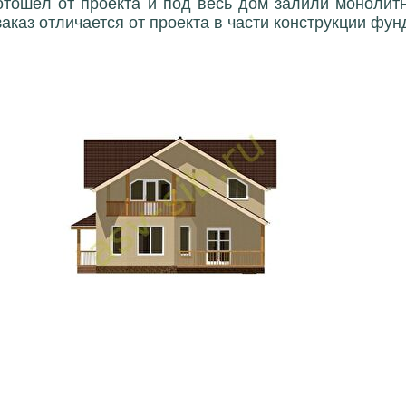
отошёл от проекта и под весь дом залили монолит
заказ отличается от проекта в части конструкции фун