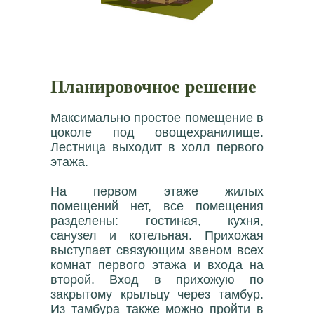
Планировочное решение
Максимально простое помещение в
цоколе под овощехранилище.
Лестница выходит в холл первого
этажа.
На первом этаже жилых
помещений нет, все помещения
разделены: гостиная, кухня,
санузел и котельная. Прихожая
выступает связующим звеном всех
комнат первого этажа и входа на
второй. Вход в прихожую по
закрытому крыльцу через тамбур.
Из тамбура также можно пройти в