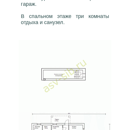
гараж.
В спальном этаже три комнаты
отдыха и санузел.