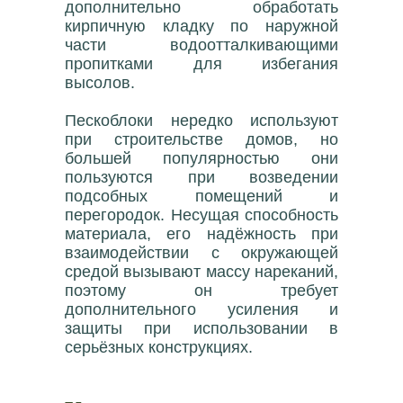
дополнительно обработать
кирпичную кладку по наружной
части водоотталкивающими
пропитками для избегания
высолов.
Пескоблоки нередко используют
при строительстве домов, но
большей популярностью они
пользуются при возведении
подсобных помещений и
перегородок. Несущая способность
материала, его надёжность при
взаимодействии с окружающей
средой вызывают массу нареканий,
поэтому он требует
дополнительного усиления и
защиты при использовании в
серьёзных конструкциях.