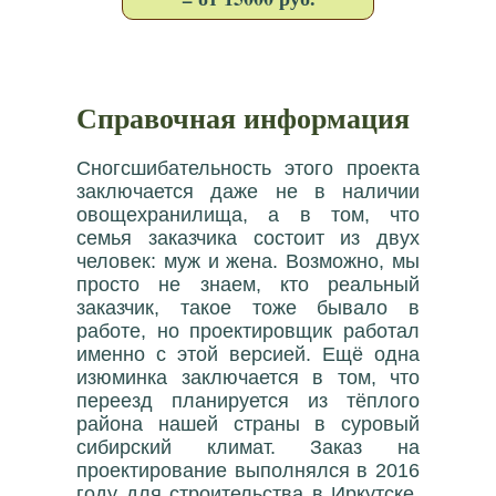
Справочная информация
Сногсшибательность этого проекта
заключается даже не в наличии
овощехранилища, а в том, что
семья заказчика состоит из двух
человек: муж и жена. Возможно, мы
просто не знаем, кто реальный
заказчик, такое тоже бывало в
работе, но проектировщик работал
именно с этой версией. Ещё одна
изюминка заключается в том, что
переезд планируется из тёплого
района нашей страны в суровый
сибирский климат. Заказ на
проектирование выполнялся в 2016
году для строительства в Иркутске.