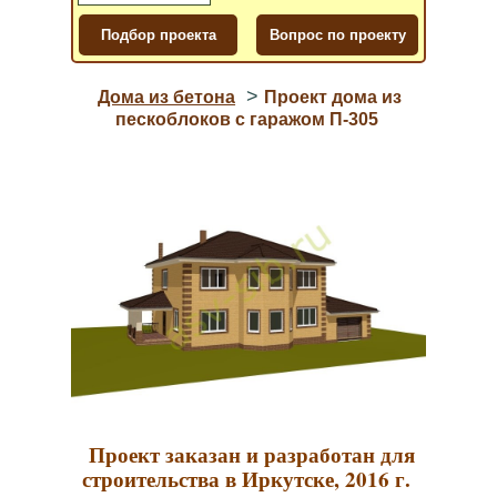
>
Дома из бетона
Проект дома из
пескоблоков с гаражом П-305
Проект заказан и разработан для
строительства в Иркутске, 2016 г.