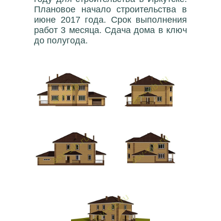
Плановое начало строительства в
июне 2017 года. Срок выполнения
работ 3 месяца. Сдача дома в ключ
до полугода.