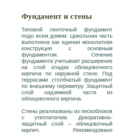
Фундамент и стены
Типовой ленточный фундамент
подо всем домом. Цокольная часть
выполнена как единая монолитная
конструкция с основным
фундаментом. Сечение
фундамента учитывает расширение
на слой кладки облицовочного
кирпича по наружной стене. Под
террасами столбчатый фундамент
по внешнему периметру. Защитный
слой надземной части из
облицовочного кирпича.
Стены реализованы из пескоблоков
с утеплителем. Декоративно-
защитный слой – облицовочный
кирпич. Рекомендовано