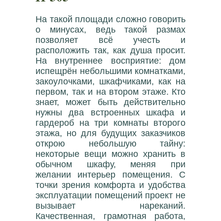
На такой площади сложно говорить
о минусах, ведь такой размах
позволяет всё учесть и
расположить так, как душа просит.
На внутреннее восприятие: дом
испещрён небольшими комнатками,
закоулочками, шкафчиками, как на
первом, так и на втором этаже. Кто
знает, может быть действительно
нужны два встроенных шкафа и
гардероб на три комнаты второго
этажа, но для будущих заказчиков
открою небольшую тайну:
некоторые вещи можно хранить в
обычном шкафу, меняя при
желании интерьер помещения. С
точки зрения комфорта и удобства
эксплуатации помещений проект не
вызывает нареканий.
Качественная, грамотная работа,