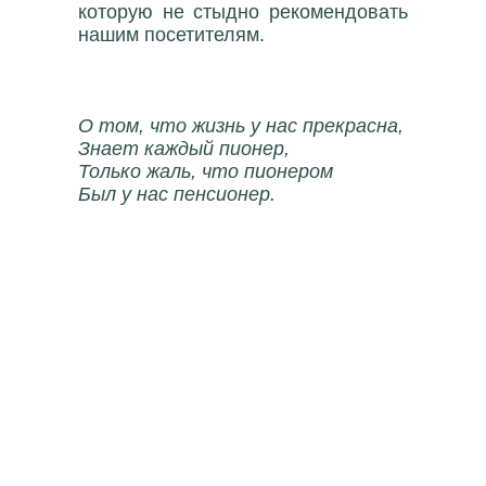
которую не стыдно рекомендовать
нашим посетителям.
О том, что жизнь у нас прекрасна,
Знает каждый пионер,
Только жаль, что пионером
Был у нас пенсионер.