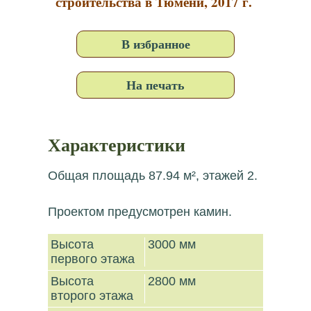
строительства в Тюмени, 2017 г.
В избранное
На печать
Характеристики
Общая площадь 87.94 м², этажей 2.
Проектом предусмотрен камин.
Высота
3000 мм
первого этажа
Высота
2800 мм
второго этажа