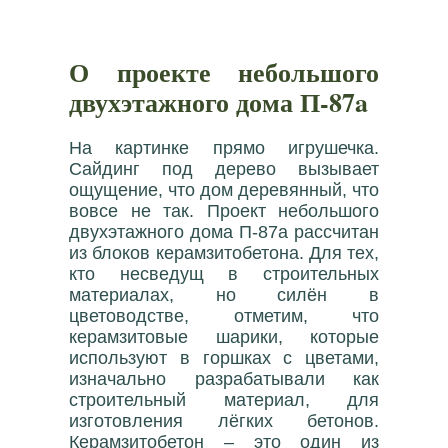
О проекте небольшого
двухэтажного дома П-87a
На картинке прямо игрушечка.
Сайдинг под дерево вызывает
ощущение, что дом деревянный, что
вовсе не так. Проект небольшого
двухэтажного дома П-87a рассчитан
из блоков керамзитобетона. Для тех,
кто несведущ в строительных
материалах, но силён в
цветоводстве, отметим, что
керамзитовые шарики, которые
используют в горшках с цветами,
изначально разрабатывали как
строительный материал, для
изготовления лёгких бетонов.
Керамзитобетон – это один из