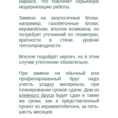
каркасе, что повлечёт серьёзную
модернизацию работы.
Замена на аналогичные блоки,
например, газобетонные блоки,
керамоблоки, вполне возможна, но
потребует уточнений по геометрии,
кратности в стене, уровню
теплопроводности.
Вполне подойдёт кирпич, но в этом
случае утепление обязательно.
При замене на обычный или
профилированный брус надо
учесть усадку материала, при
планировании сроков сдачи. Дом из
клеёного бруса
будет сдан в такие
же сроки, как и представленный
проект из керамзитобетона, за пять-
шесть месяцев.