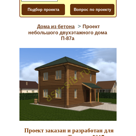
>
Дома из бетона
Проект
небольшого двухэтажного дома
П-87a
Проект заказан и разработан для