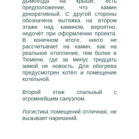
дымохода на крыше, есть
предположение, что камин
декоративный. С другой стороны
обозначена вытяжка на втором
этаже над камином, вероятно,
недочёт при оформлении проекта.
В конечном итоге, никто не
рассчитывает на камин, как на
реальное отопление, тем более в
Тюмени, где за минус тридцать
зимой не новость. Для обогрева
предусмотрен котёл и помещение
котельной.
Второй этаж спальный с
огромнейшим санузлом.
Логистика помещений отличная, не
вызывает нареканий.