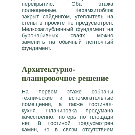
перекрытию. Оба этажа
полноценные. Керамзитоблок
закрыт сайдингом, утеплитель на
стены в проекте не предусмотрен.
Мелкозаглубленный фундамент на
буронабивных сваях можно
заменить на обычный ленточный
фундамент.
Архитектурно-
планировочное решение
На первом этаже собраны
технические и вспомогательные
помещения, а также гостиная-
кухня. Планировка продумана
качественно, потерь по площади
нет. В гостиной предусмотрен
камин, но в связи отсутствием