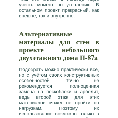
учесть момент по утеплению. В
остальном проект прекрасный, как
внешне, так и внутренне.
Альтернативные
материалы для стен в
проекте небольшого
двухэтажного дома П-87a
Подобрать можно практически всё,
но с учётом своих конструктивных
особенностей. Точно не
рекомендуется полноценная
замена на пескоблоки и арболит,
ведь второй этаж для этих
материалов может не пройти по
нагрузкам. Поэтому их
использование возможно только в