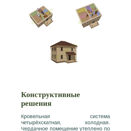
Конструктивные
решения
Кровельная система
четырёхскатная, холодная.
Чердачное помещение утеплено по