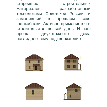
старейших строительных
материалов, разработанный
технологами Советской России, и
заменивший в прошлом веке
шлакоблоки. Активно применяется в
строительстве по сей день. И наш
проект двухэтажного дома
наглядное тому подтверждение.