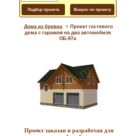
>
Дома из бревна
Проект гостевого
дома с гаражом на два автомобиля
ОБ-97a
Проект заказан и разработан для