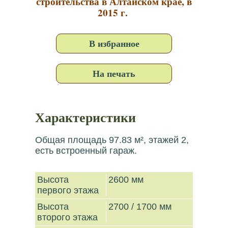
строительства в Алтайском крае, в
2015 г.
В избранное
На печать
Характеристики
Общая площадь 97.83 м², этажей 2,
есть встроенный гараж.
Высота
2600 мм
первого этажа
Высота
2700 / 1700 мм
второго этажа