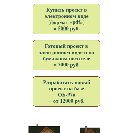
Купить проект в
электронном виде
(формат «pdf»)
=
5000
руб.
Готовый проект в
электронном виде и на
бумажном носителе
=
7000
руб.
Разработать новый
проект на базе
ОБ-97a
= от 12000 руб.