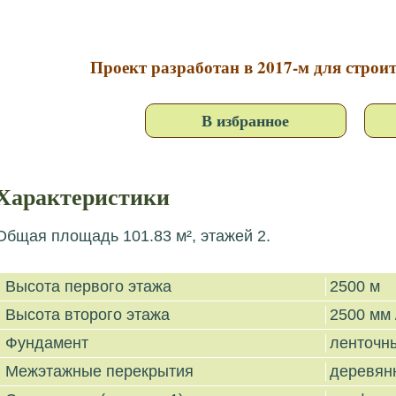
Проект разработан в 2017-м для строи
В избранное
Характеристики
Общая площадь 101.83 м², этажей 2.
Высота первого этажа
2500 м
Высота второго этажа
2500 мм 
Фундамент
ленточн
Межэтажные перекрытия
деревян