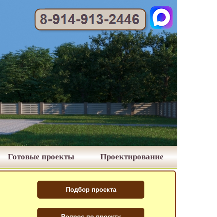
Готовые проекты
Проектирование