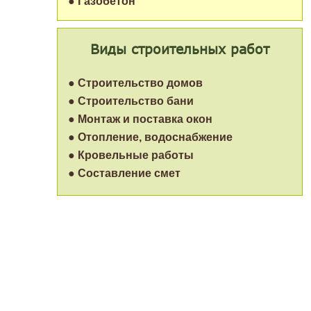
● Газобетон
Виды строительных работ
● Строительство домов
● Строительство бани
● Монтаж и поставка окон
● Отопление, водоснабжение
● Кровельные работы
● Составление смет