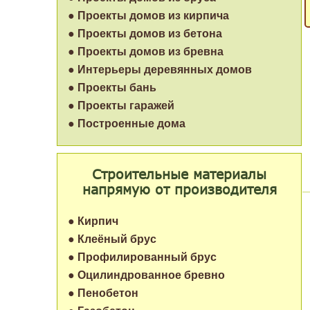
● Проекты домов из кирпича
● Проекты домов из бетона
● Проекты домов из бревна
● Интерьеры деревянных домов
● Проекты бань
● Проекты гаражей
● Построенные дома
Строительные материалы
напрямую от производителя
● Кирпич
● Клеёный брус
● Профилированный брус
● Оцилиндрованное бревно
● Пенобетон