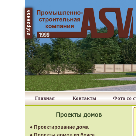
Главная
Контакты
Фото со 
Проекты домов
● Проектирование дома
● Проекты домов из бруса