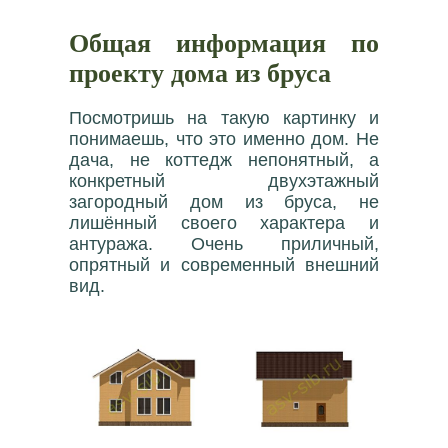
Общая информация по
проекту дома из бруса
Посмотришь на такую картинку и
понимаешь, что это именно дом. Не
дача, не коттедж непонятный, а
конкретный двухэтажный
загородный дом из бруса, не
лишённый своего характера и
антуража. Очень приличный,
опрятный и современный внешний
вид.