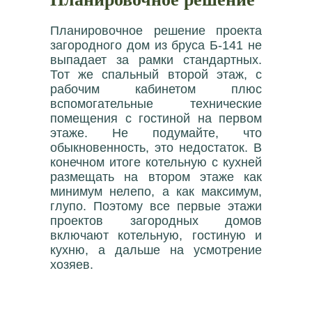
Планировочное решение проекта
загородного дом из бруса Б-141 не
выпадает за рамки стандартных.
Тот же спальный второй этаж, с
рабочим кабинетом плюс
вспомогательные технические
помещения с гостиной на первом
этаже. Не подумайте, что
обыкновенность, это недостаток. В
конечном итоге котельную с кухней
размещать на втором этаже как
минимум нелепо, а как максимум,
глупо. Поэтому все первые этажи
проектов загородных домов
включают котельную, гостиную и
кухню, а дальше на усмотрение
хозяев.