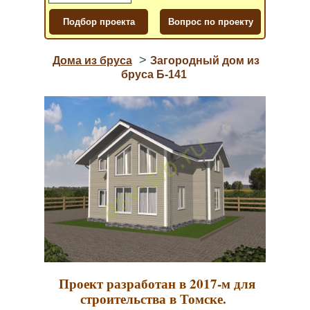
>
Дома из бруса
Загородный дом из
бруса Б-141
Проект разработан в 2017-м для
строительства в Томске.