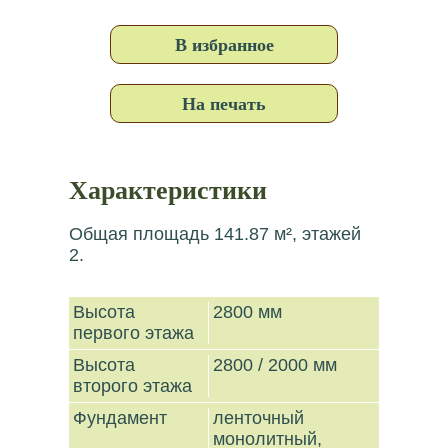
В избранное
На печать
Характеристики
Общая площадь 141.87 м², этажей
2.
Высота
2800 мм
первого этажа
Высота
2800 / 2000 мм
второго этажа
Фундамент
ленточный
монолитный,