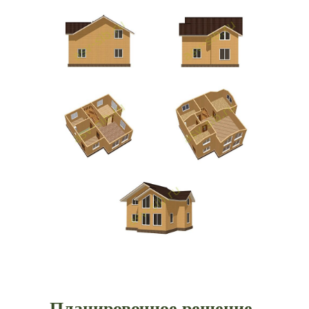
Планировочное решение