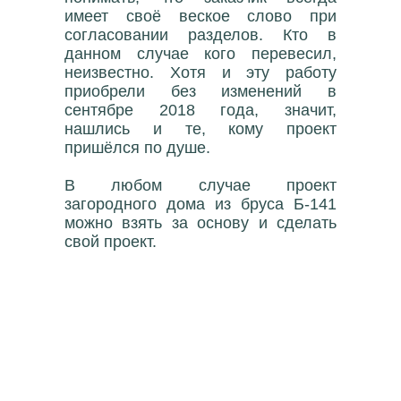
имеет своё веское слово при
согласовании разделов. Кто в
данном случае кого перевесил,
неизвестно. Хотя и эту работу
приобрели без изменений в
сентябре 2018 года, значит,
нашлись и те, кому проект
пришёлся по душе.
В любом случае проект
загородного дома из бруса Б-141
можно взять за основу и сделать
свой проект.