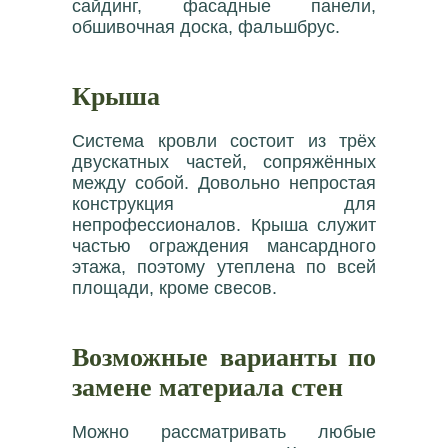
сайдинг, фасадные панели,
обшивочная доска, фальшбрус.
Крыша
Система кровли состоит из трёх
двускатных частей, сопряжённых
между собой. Довольно непростая
конструкция для
непрофессионалов. Крыша служит
частью ограждения мансардного
этажа, поэтому утеплена по всей
площади, кроме свесов.
Возможные варианты по
замене материала стен
Можно рассматривать любые