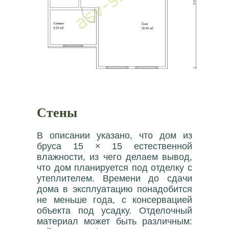
Стены
В описании указано, что дом из
бруса 15 × 15 естественной
влажности, из чего делаем вывод,
что дом планируется под отделку с
утеплителем. Времени до сдачи
дома в эксплуатацию понадобится
не меньше года, с консервацией
объекта под усадку. Отделочный
материал может быть различным: