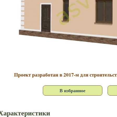
Проект разработан в 2017-м для строительс
В избранное
Характеристики