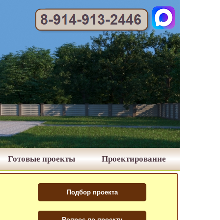
Готовые проекты
Проектирование