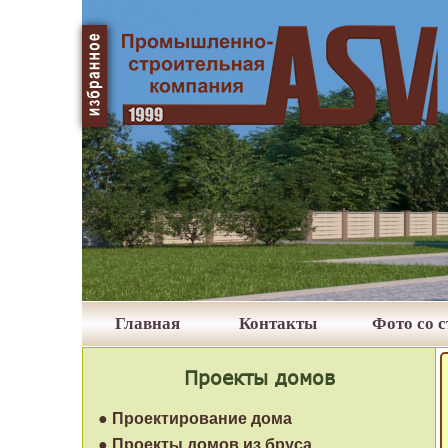
Главная
Контакты
Фото со 
Проекты домов
● Проектирование дома
● Проекты домов из бруса