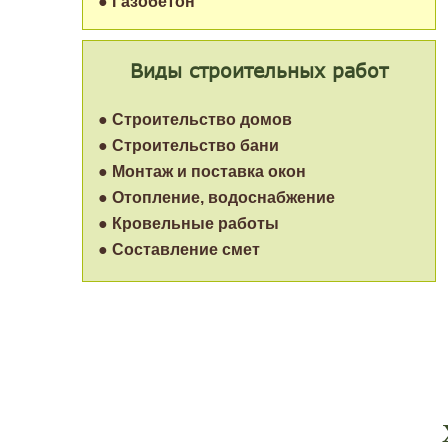
● Газобетон
Виды строительных работ
● Строительство домов
● Строительство бани
● Монтаж и поставка окон
● Отопление, водоснабжение
● Кровельные работы
● Составление смет