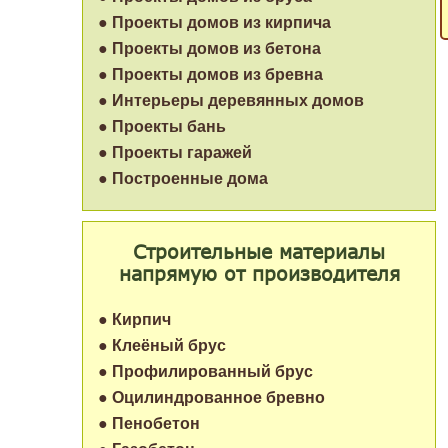
● Проекты домов из кирпича
● Проекты домов из бетона
● Проекты домов из бревна
● Интерьеры деревянных домов
● Проекты бань
● Проекты гаражей
● Построенные дома
Строительные материалы
напрямую от производителя
● Кирпич
● Клеёный брус
● Профилированный брус
● Оцилиндрованное бревно
● Пенобетон