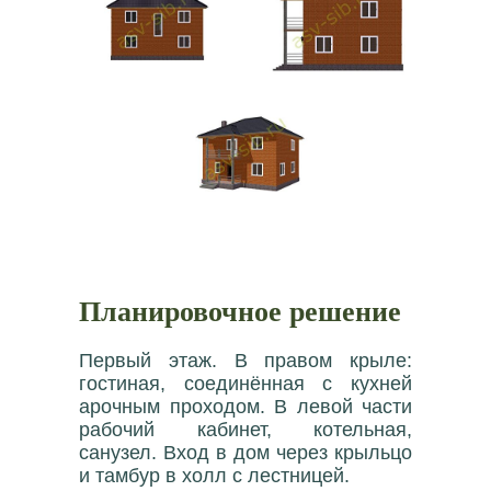
Планировочное решение
Первый этаж. В правом крыле:
гостиная, соединённая с кухней
арочным проходом. В левой части
рабочий кабинет, котельная,
санузел. Вход в дом через крыльцо
и тамбур в холл с лестницей.