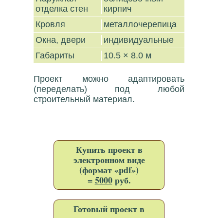
отделка стен
кирпич
Кровля
металлочерепица
Окна, двери
индивидуальные
Габариты
10.5 × 8.0 м
Проект можно адаптировать
(переделать) под любой
строительный материал.
Купить проект в
электронном виде
(формат «pdf»)
=
5000
руб.
Готовый проект в