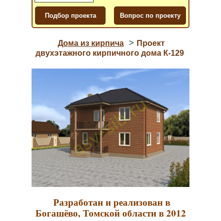
>
Дома из кирпича
Проект
двухэтажного кирпичного дома К-129
Разработан и реализован в
Богашёво, Томской области в 2012