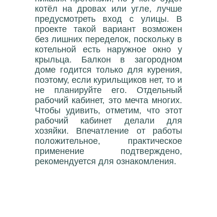
котёл на дровах или угле, лучше
предусмотреть вход с улицы. В
проекте такой вариант возможен
без лишних переделок, поскольку в
котельной есть наружное окно у
крыльца. Балкон в загородном
доме годится только для курения,
поэтому, если курильщиков нет, то и
не планируйте его. Отдельный
рабочий кабинет, это мечта многих.
Чтобы удивить, отметим, что этот
рабочий кабинет делали для
хозяйки. Впечатление от работы
положительное, практическое
применение подтверждено,
рекомендуется для ознакомления.