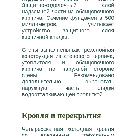
Защитно-отделочный слой
надземной части из облицовочного
кирпича. Сечение фундамента 500
миллиметров, учитывает
устройство защитного слоя
кирпичной кладки.
Стены выполнены как трёхслойная
конструкция из стенового кирпича,
утеплителя и облицовочного
кирпича по наружной стороне
стены. Рекомендовано
дополнительно обработать
наружную часть кладки
водоотталкивающей пропиткой.
Кровля и перекрытия
Четырёхскатная холодная кровля
со врезанным трёхскатным