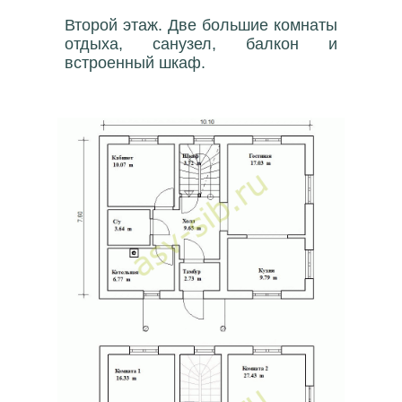
Второй этаж. Две большие комнаты
отдыха, санузел, балкон и
встроенный шкаф.