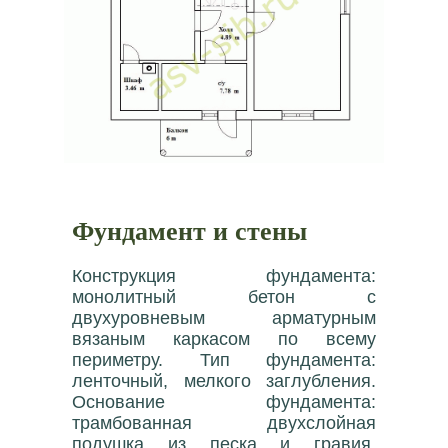
Фундамент и стены
Конструкция фундамента:
монолитный бетон с
двухуровневым арматурным
вязаным каркасом по всему
периметру. Тип фундамента:
ленточный, мелкого заглубления.
Основание фундамента:
трамбованная двухслойная
подушка из песка и гравия.