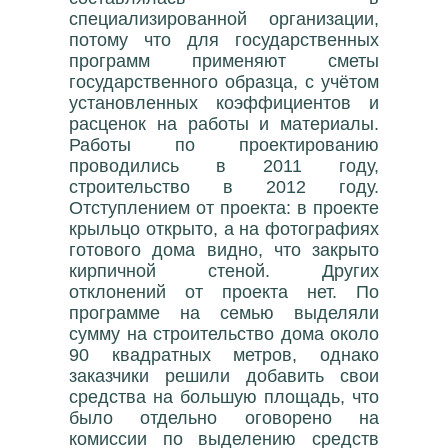
специализированной организации,
потому что для государственных
программ применяют сметы
государственного образца, с учётом
установленных коэффициентов и
расценок на работы и материалы.
Работы по проектированию
проводились в 2011 году,
строительство в 2012 году.
Отступлением от проекта: в проекте
крыльцо открыто, а на фотографиях
готового дома видно, что закрыто
кирпичной стеной. Других
отклонений от проекта нет. По
программе на семью выделяли
сумму на строительство дома около
90 квадратных метров, однако
заказчики решили добавить свои
средства на большую площадь, что
было отдельно оговорено на
комиссии по выделению средств