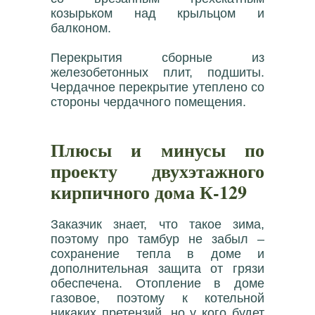
козырьком над крыльцом и
балконом.
Перекрытия сборные из
железобетонных плит, подшиты.
Чердачное перекрытие утеплено со
стороны чердачного помещения.
Плюсы и минусы по
проекту двухэтажного
кирпичного дома К-129
Заказчик знает, что такое зима,
поэтому про тамбур не забыл –
сохранение тепла в доме и
дополнительная защита от грязи
обеспечена. Отопление в доме
газовое, поэтому к котельной
никаких претензий, но у кого будет