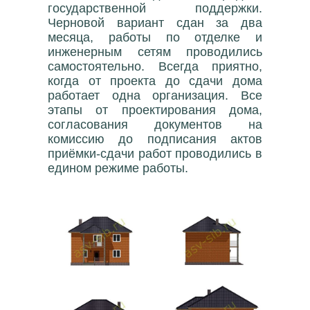
государственной поддержки.
Черновой вариант сдан за два
месяца, работы по отделке и
инженерным сетям проводились
самостоятельно. Всегда приятно,
когда от проекта до сдачи дома
работает одна организация. Все
этапы от проектирования дома,
согласования документов на
комиссию до подписания актов
приёмки-сдачи работ проводились в
едином режиме работы.