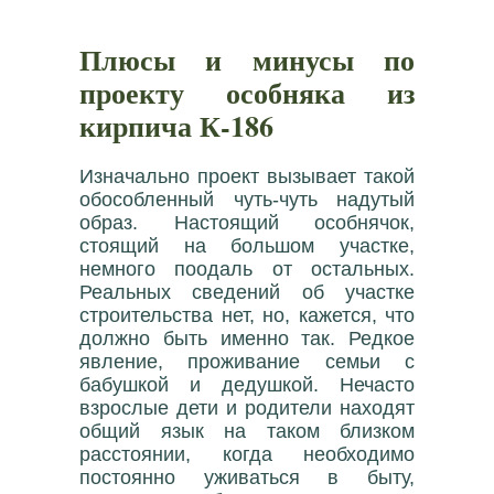
Плюсы и минусы по
проекту особняка из
кирпича К-186
Изначально проект вызывает такой
обособленный чуть-чуть надутый
образ. Настоящий особнячок,
стоящий на большом участке,
немного поодаль от остальных.
Реальных сведений об участке
строительства нет, но, кажется, что
должно быть именно так. Редкое
явление, проживание семьи с
бабушкой и дедушкой. Нечасто
взрослые дети и родители находят
общий язык на таком близком
расстоянии, когда необходимо
постоянно уживаться в быту,