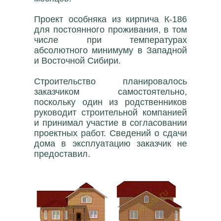
Проект особняка из кирпича К-186
для постоянного проживания, в том
числе при температурах
абсолютного минимуму в Западной
и Восточной Сибири.
Строительство планировалось
заказчиком самостоятельно,
поскольку один из родственников
руководит строительной компанией
и принимал участие в согласовании
проектных работ. Сведений о сдачи
дома в эксплуатацию заказчик не
предоставил.