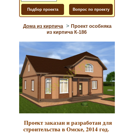
>
Дома из кирпича
Проект особняка
из кирпича К-186
Проект заказан и разработан для
строительства в Омске, 2014 год.