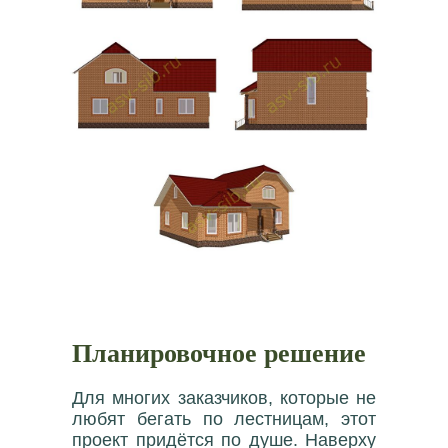
Планировочное решение
Для многих заказчиков, которые не
любят бегать по лестницам, этот
проект придётся по душе. Наверху