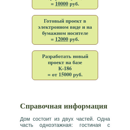
=
10000
руб.
Готовый проект в
электронном виде и на
бумажном носителе
=
12000
руб.
Разработать новый
проект на базе
К-186
= от 15000 руб.
Справочная информация
Дом состоит из двух частей. Одна
часть одноэтажная: гостиная с