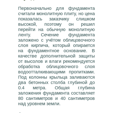
Первоначально для фундамента
считали монолитную плиту, но цена
показалась заказчику слишком
высокой, поэтому он решил
перейти на обычную монолитную
ленту. Сечение фундамента
заложено с учётом облицовочного
слоя кирпича, который опирается
на фундаментное основание. В
качестве дополнительной защиты
от высолов и влаги рекомендуется
обработка облицовочного слоя
водоотталкивающими пропитками.
Под колонны крыльца заливаются
два бетонных столба глубиной до
0.4 метра. Общая глубина
заложения фундамента составляет
80 сантиметров и 40 сантиметров
над уровнем земли.