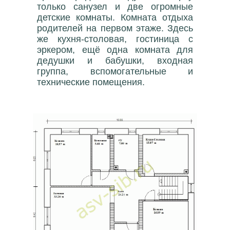
только санузел и две огромные
детские комнаты. Комната отдыха
родителей на первом этаже. Здесь
же кухня-столовая, гостиница с
эркером, ещё одна комната для
дедушки и бабушки, входная
группа, вспомогательные и
технические помещения.