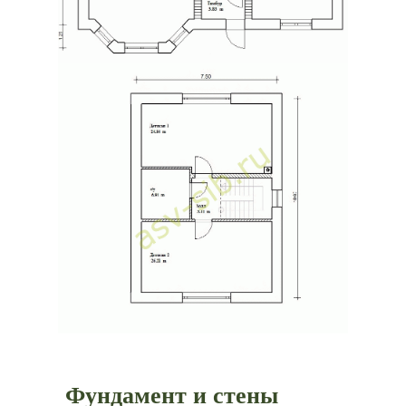
Фундамент и стены