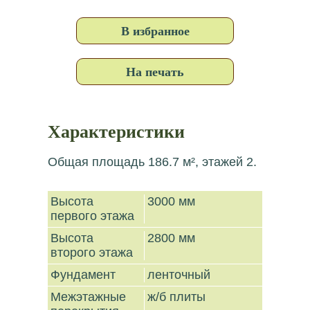
В избранное
На печать
Характеристики
Общая площадь 186.7 м², этажей 2.
Высота
3000 мм
первого этажа
Высота
2800 мм
второго этажа
Фундамент
ленточный
Межэтажные
ж/б плиты