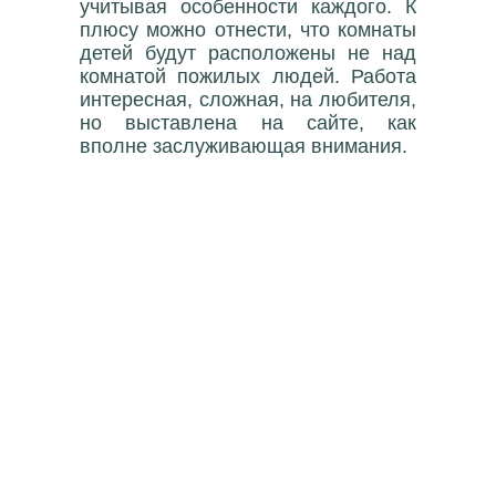
учитывая особенности каждого. К
плюсу можно отнести, что комнаты
детей будут расположены не над
комнатой пожилых людей. Работа
интересная, сложная, на любителя,
но выставлена на сайте, как
вполне заслуживающая внимания.