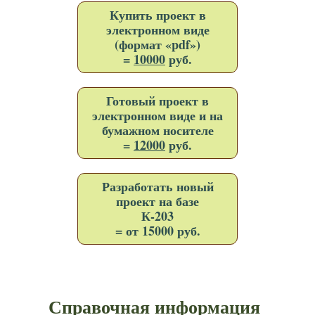
Купить проект в
электронном виде
(формат «pdf»)
=
10000
руб.
Готовый проект в
электронном виде и на
бумажном носителе
=
12000
руб.
Разработать новый
проект на базе
К-203
= от 15000 руб.
Справочная информация