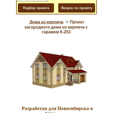
>
Дома из кирпича
Проект
загородного дома из кирпича с
гаражом К-203
Разработан для Новосибирска в