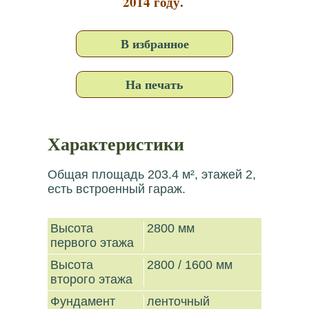
2014 году.
В избранное
На печать
Характеристики
Общая площадь 203.4 м², этажей 2,
есть встроенный гараж.
Высота
2800 мм
первого этажа
Высота
2800 / 1600 мм
второго этажа
Фундамент
ленточный