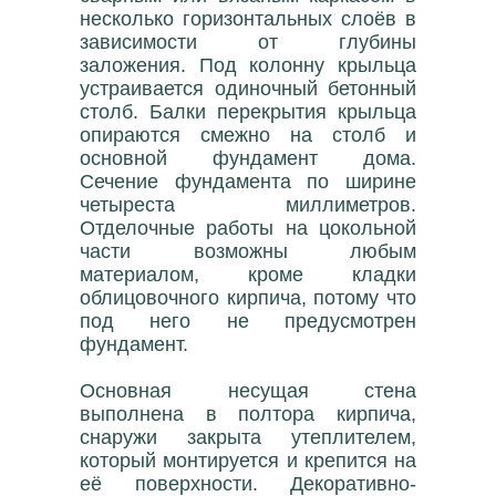
несколько горизонтальных слоёв в
зависимости от глубины
заложения. Под колонну крыльца
устраивается одиночный бетонный
столб. Балки перекрытия крыльца
опираются смежно на столб и
основной фундамент дома.
Сечение фундамента по ширине
четыреста миллиметров.
Отделочные работы на цокольной
части возможны любым
материалом, кроме кладки
облицовочного кирпича, потому что
под него не предусмотрен
фундамент.
Основная несущая стена
выполнена в полтора кирпича,
снаружи закрыта утеплителем,
который монтируется и крепится на
её поверхности. Декоративно-