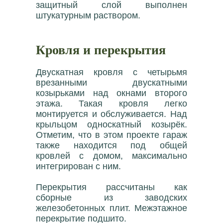
защитный слой выполнен
штукатурным раствором.
Кровля и перекрытия
Двускатная кровля с четырьмя
врезанными двускатными
козырьками над окнами второго
этажа. Такая кровля легко
монтируется и обслуживается. Над
крыльцом односкатный козырёк.
Отметим, что в этом проекте гараж
также находится под общей
кровлей с домом, максимально
интегрирован с ним.
Перекрытия рассчитаны как
сборные из заводских
железобетонных плит. Межэтажное
перекрытие подшито.