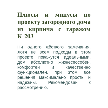
Плюсы и минусы по
проекту загородного дома
из кирпича с гаражом
К-203
Ни одного жёсткого замечания.
Хотя не всем подходы в этом
проекте покажутся идеальными,
дом абсолютно жизнеспособен,
комфортен и качественно
функционален, при этом все
решения максимально просты и
надёжны. Рекомендован к
рассмотрению.