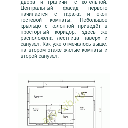
двора и граничит с котельной.
Центральный фасад первого
начинается с гаража и окон
гостевой комнаты. Небольшое
крыльцо с колонной приведёт в
просторный коридор, здесь же
расположена лестница наверх и
санузел. Как уже отмечалось выше,
на втором этаже жилые комнаты и
второй санузел.