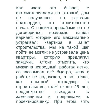
Как часто это бывает, с
фотоматериалами на готовый дом
не получилось, но заказчик
подтвердил, что строительство
начал. С нашими прорабами он не
договорился, возможно, нашёл
вариант, который его максимально
устраивал: квартира в зачёт
строительства. Мы на такой шаг
пойти не могли: не устраивала цена
квартиры, которую предлагал
заказчик. Стоит отметить, что
мужчина невредный, работал легко,
согласовывал всё быстро, жену к
работе не подпускал, а вот тёща,
как опытный технадзор в
строительстве, стаж около 25 лет,
неоднократно выходила с
замечаниями и поправками к
проектировщику. При этом зять