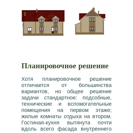
Планировочное решение
Хотя планировочное решение
отличается от большинства
вариантов, но общее решение
задачи стандартное: подсобные,
технические и вспомогательные
помещения на первом этаже;
жилые комнаты отдыха на втором.
Гостиная-кухня вытянута почти
вдоль всего фасада внутреннего