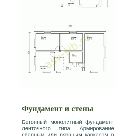
Фундамент и стены
Бетонный монолитный фундамент
ленточного типа. Армирование
сварным или вязаным каркасом в