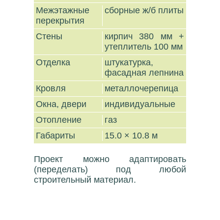
Межэтажные
сборные ж/б плиты
перекрытия
Стены
кирпич 380 мм +
утеплитель 100 мм
Отделка
штукатурка,
фасадная лепнина
Кровля
металлочерепица
Окна, двери
индивидуальные
Отопление
газ
Габариты
15.0 × 10.8 м
Проект можно адаптировать
(переделать) под любой
строительный материал.