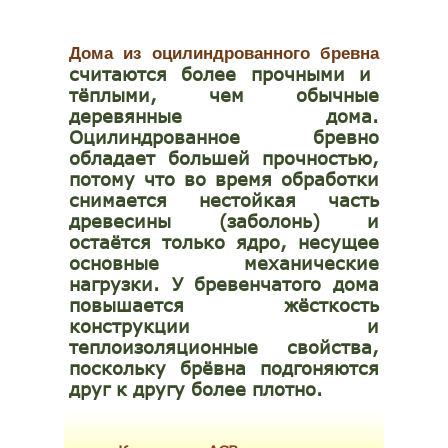
Дома из оцилиндрованного бревна
считаются более прочными и
тёплыми, чем обычные
деревянные дома.
Оцилиндрованное бревно
обладает большей прочностью,
потому что во время обработки
снимается нестойкая часть
древесины (заболонь) и
остаётся только ядро, несущее
основные механические
нагрузки. У бревенчатого дома
повышается жёсткость
конструкции и
теплоизоляционные свойства,
поскольку брёвна подгоняются
друг к другу более плотно.