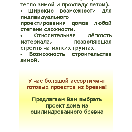
тепло зимой и прохладу летом).
Широкие возможности для
•
индивидуального
проектирования домов любой
степени сложности.
Относительная лёгкость
•
материала, позволяющая
строить на мягких грунтах.
Возможность строительства
•
зимой.
У нас большой ассортимент
готовых проектов из бревна!
Предлагаем Вам выбрать
проект дома из
оцилиндрованного бревна