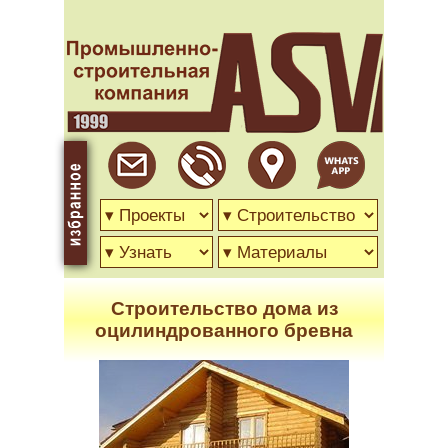
Строительство дома из
оцилиндрованного бревна